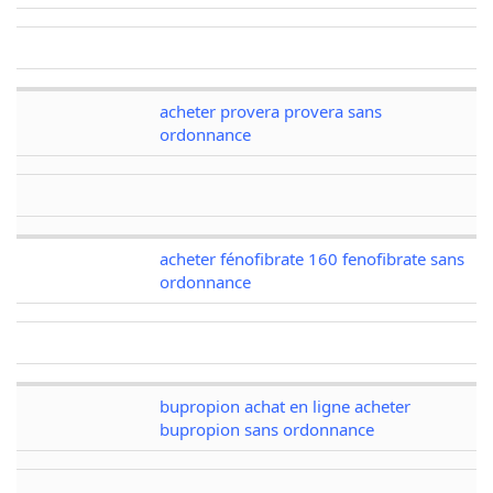
acheter provera provera sans
ordonnance
acheter fénofibrate 160 fenofibrate sans
ordonnance
bupropion achat en ligne acheter
bupropion sans ordonnance