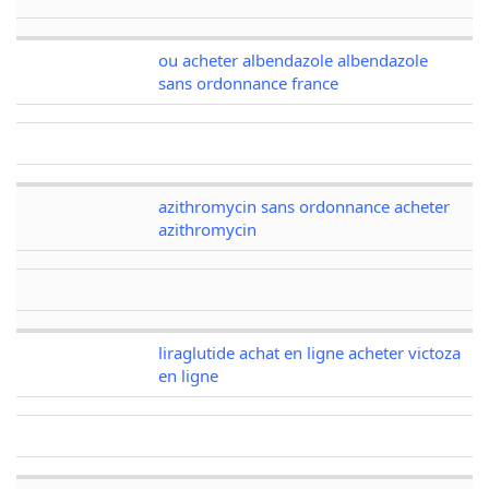
ou acheter albendazole albendazole
sans ordonnance france
azithromycin sans ordonnance acheter
azithromycin
liraglutide achat en ligne acheter victoza
en ligne