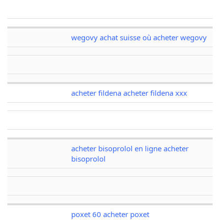
wegovy achat suisse où acheter wegovy
acheter fildena acheter fildena xxx
acheter bisoprolol en ligne acheter
bisoprolol
poxet 60 acheter poxet