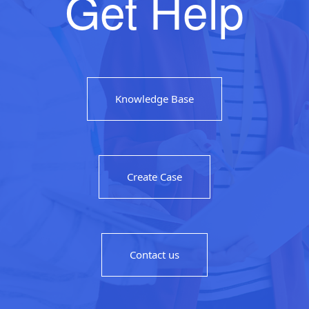
Get Help
Knowledge Base
Create Case
Contact us