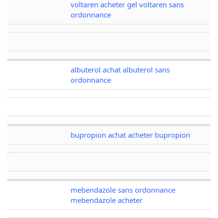
voltaren acheter gel voltaren sans
ordonnance
albuterol achat albuterol sans
ordonnance
bupropion achat acheter bupropion
mebendazole sans ordonnance
mebendazole acheter