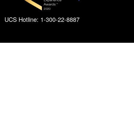
UCS Hotline: 1-300-22-8887