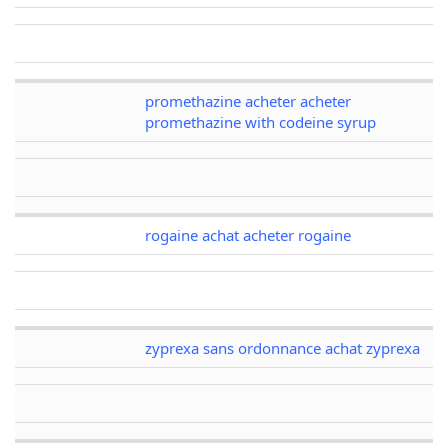
promethazine acheter acheter
promethazine with codeine syrup
rogaine achat acheter rogaine
zyprexa sans ordonnance achat zyprexa