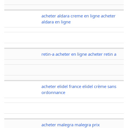
acheter aldara creme en ligne acheter
aldara en ligne
retin-a acheter en ligne acheter retin a
acheter elidel france elidel crème sans
ordonnance
acheter malegra malegra prix