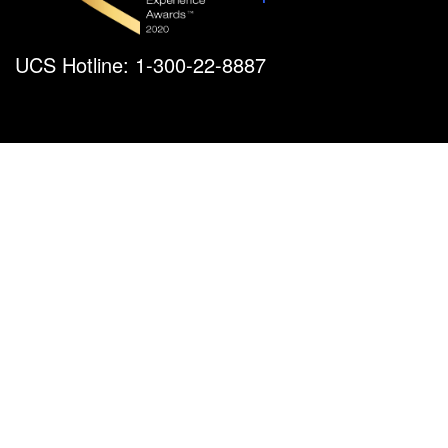
UCS Hotline: 1-300-22-8887