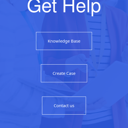
Get Help
Knowledge Base
Create Case
Contact us