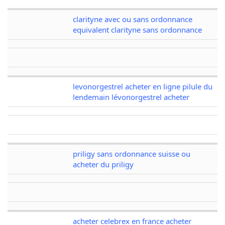
clarityne avec ou sans ordonnance
equivalent clarityne sans ordonnance
levonorgestrel acheter en ligne pilule du
lendemain lévonorgestrel acheter
priligy sans ordonnance suisse ou
acheter du priligy
acheter celebrex en france acheter