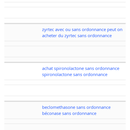
zyrtec avec ou sans ordonnance peut on
acheter du zyrtec sans ordonnance
achat spironolactone sans ordonnance
spironolactone sans ordonnance
beclomethasone sans ordonnance
béconase sans ordonnance