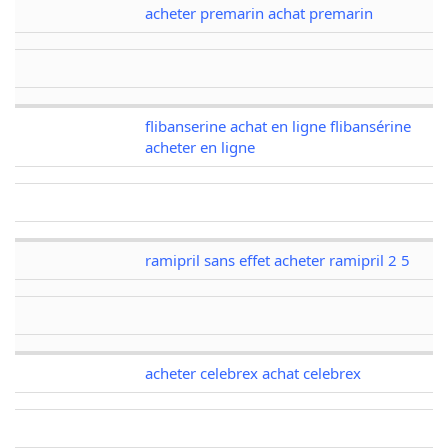
acheter premarin achat premarin
flibanserine achat en ligne flibansérine
acheter en ligne
ramipril sans effet acheter ramipril 2 5
acheter celebrex achat celebrex