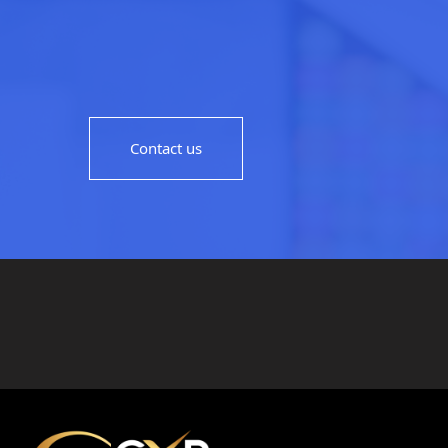
Contact us