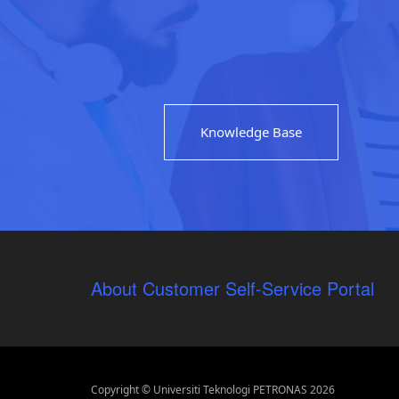
Knowledge Base
About Customer Self-Service Portal
Copyright © Universiti Teknologi PETRONAS 2026