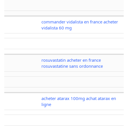
commander vidalista en france acheter
vidalista 60 mg
rosuvastatin acheter en france
rosuvastatine sans ordonnance
acheter atarax 100mg achat atarax en
ligne