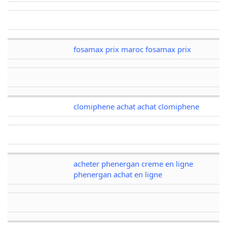
fosamax prix maroc fosamax prix
clomiphene achat achat clomiphene
acheter phenergan creme en ligne
phenergan achat en ligne