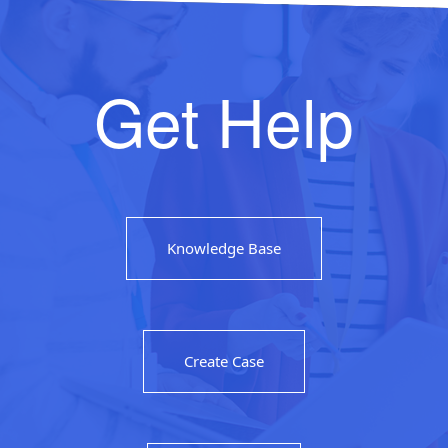
Get Help
Knowledge Base
Create Case