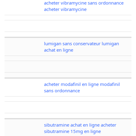
acheter vibramycine sans ordonnance
acheter vibramycine
lumigan sans conservateur lumigan
achat en ligne
acheter modafinil en ligne modafinil
sans ordonnance
sibutramine achat en ligne acheter
sibutramine 15mg en ligne