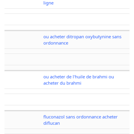
ligne
ou acheter ditropan oxybutynine sans
ordonnance
ou acheter de l'huile de brahmi ou
acheter du brahmi
fluconazol sans ordonnance acheter
diflucan