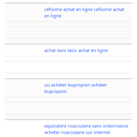
céfixime achat en ligne cefixime achat
en ligne
achat lasix lasix achat en ligne
ou acheter bupropion acheter
bupropion
equivalent roaccutane sans ordonnance
acheter roaccutane sur internet