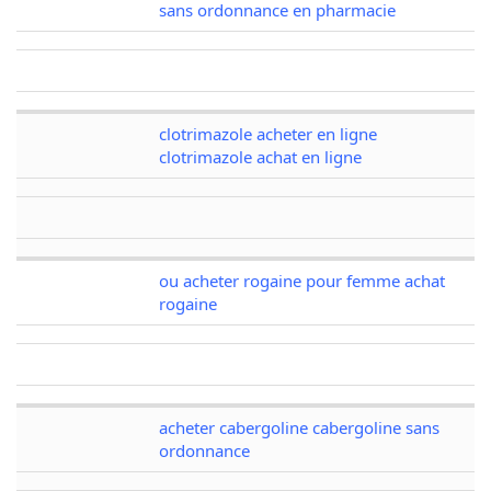
sans ordonnance en pharmacie
clotrimazole acheter en ligne
clotrimazole achat en ligne
ou acheter rogaine pour femme achat
rogaine
acheter cabergoline cabergoline sans
ordonnance