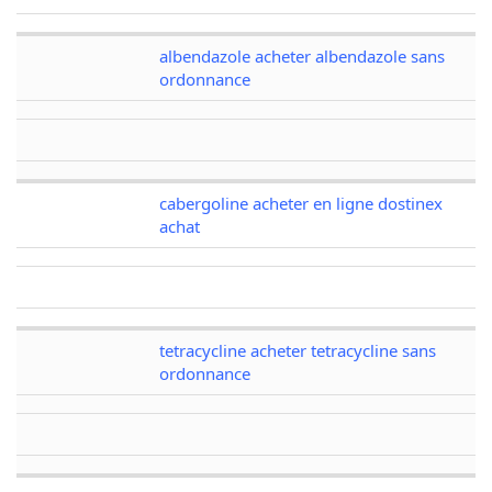
albendazole acheter albendazole sans
ordonnance
cabergoline acheter en ligne dostinex
achat
tetracycline acheter tetracycline sans
ordonnance